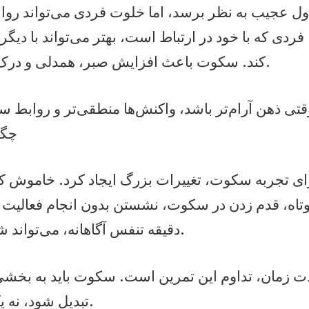
اول عجیب به نظر برسد، اما خلوت فردی می‌تواند رواب
فردی که با خود در ارتباط است، بهتر می‌تواند با دیگر
کند. سکوت باعث افزایش صبر، همدلی و درک متقابل می‌شود.
چگو
ای تجربه سکوت، تغییرات بزرگ ایجاد کرد. خاموش ک
تاه، قدم زدن در سکوت، نشستن بدون انجام فعالیت 
دقیقه تنفس آگاهانه، می‌تواند شروع خوبی باشد.
دت زمان، تداوم این تمرین است. سکوت باید به بخش
تبدیل شود، نه یک اتفاق مقطعی.