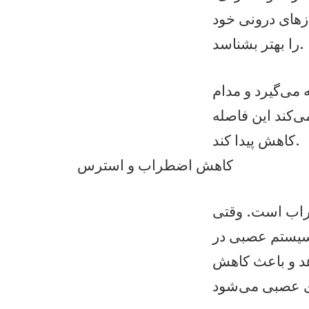
زهای درونی خود
را بهتر بشناسد.
می‌گیرد و مدام
‌کند این فاصله
کاهش پیدا کند.
کاهش اضطراب و استرس
راب است. وقتی
 سیستم عصبی در
هد و باعث کاهش