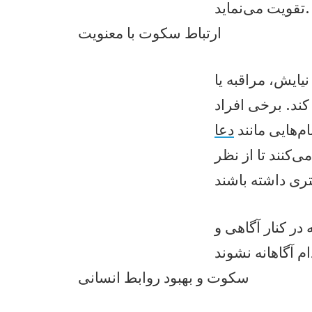
تقویت می‌نماید.
ارتباط سکوت با معنویت
یایش، مراقبه یا
کند. برخی افراد
م‌هایی مانند
دعا
‌کنند تا از نظر
در کنار آگاهی و
سکوت و بهبود روابط انسانی