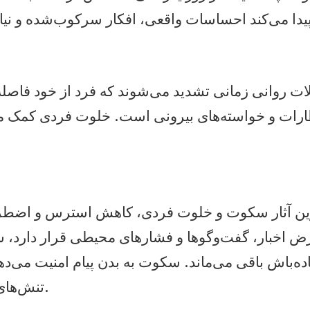
دا می‌کند احساسات واقعی، افکار سرکوب‌شده و نیا
ت روانی زمانی تشدید می‌شوند که فرد از خود فاصله 
ظارات و خواسته‌های بیرونی است. خلوت فردی کمک می
رین آثار سکوت و خلوت فردی، کاهش استرس و اضط
ض اخبار، گفت‌وگوها و فشارهای محیطی قرار دارد،
ده‌باش باقی می‌ماند. سکوت به بدن پیام امنیت می‌د
تنش‌های عصبی می‌شود.