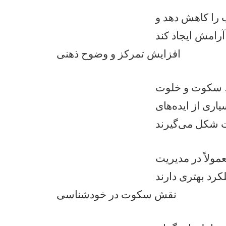
 را کاهش دهد و
افزایش تمرکز و وضوح ذهنی
. سکوت و خلوت
اری از ایده‌های
ولاً در مدیریت
نقش سکوت در خودشناسی