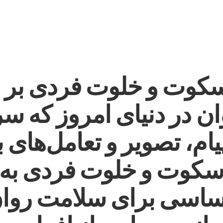
 سکوت و خلوت فردی بر
ان در دنیای امروز که سر
یام، تصویر و تعامل‌های 
کوت و خلوت فردی به ی
ساسی برای سلامت روان