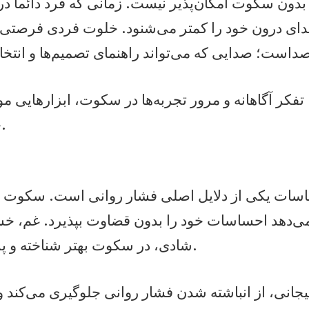
ون سکوت امکان‌پذیر نیست. زمانی که فرد دائماً در 
ی درون خود را کمتر می‌شنود. خلوت فردی فرصتی ب
تفکر آگاهانه و مرور تجربه‌ها در سکوت، ابزارهایی م
خودآگاهی هستند.
ات یکی از دلایل اصلی فشار روانی است. سکوت و
می‌دهد احساسات خود را بدون قضاوت بپذیرد. غم، خ
شادی، در سکوت بهتر شناخته و پردازش می‌شوند.
جانی، از انباشته شدن فشار روانی جلوگیری می‌کند و