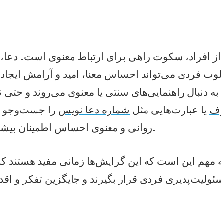
ز افراد، سکوت راهی برای ارتباط معنوی است. دعا، ن
وت فردی می‌تواند احساس معنا، امید و آرامش ایجاد 
به دنبال راهنمایی‌های سنتی یا معنوی می‌روند و حتی نا
وف
یا عبارت‌هایی مثل
شماره دعا نویس
را جست‌وجو می
روانی و معنوی احساس اطمینان بیشتری داشته باشند.
 مهم این است که این گرایش‌ها زمانی مفید هستند که 