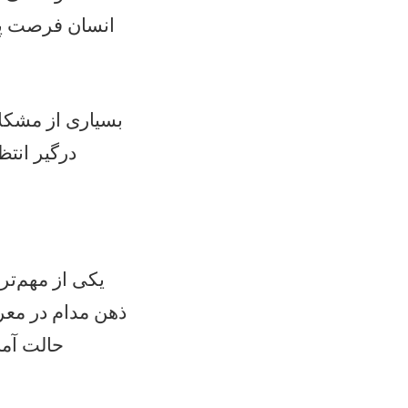
انسان فرصت پی
بسیاری از مشکلا
درگیر انت
یکی از مهم‌ت
ذهن مدام در معر
حالت آما