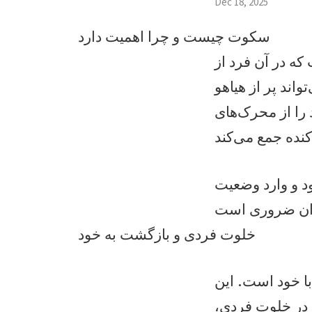
Dec 18, 2025
سکوت چیست و چرا اهمیت دارد
که در آن فرد از
اند پر از هیاهو
 را از محرک‌های
د و وارد وضعیت
خلوت فردی و بازگشت به خود
ا خود است. این
 در خلوت فردی،