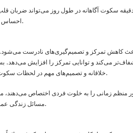
قیقه سکوت آگاهانه در طول روز می‌تواند ضربان قلب
احساس آرامش ایجاد کند.
ث کاهش تمرکز و تصمیم‌گیری‌های نادرست می‌شود
اف‌تر می‌کند و توانایی تمرکز را افزایش می‌دهد. بسی
خلاقانه و تصمیم‌های مهم در لحظات سکوت شکل می‌گیرند.
ر منظم زمانی را به خلوت فردی اختصاص می‌دهند، معم
مسائل زندگی عملکرد بهتری دارند.