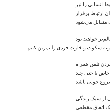
ط انسانی را نیز
ان ارتباط برقرار
نه سکوت و خلوت فردی را تمرین کنیم
ردن تلفن همراه
خاص یا حتی چند
ی از سبک زندگی