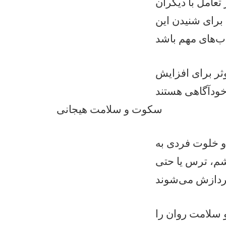
تعامل با دیگران
رای شنیدن این
وثر برای افزایش
سکوت و سلامت هیجانی
 خلوت فردی به
شم، ترس یا حتی
 سلامت روان را